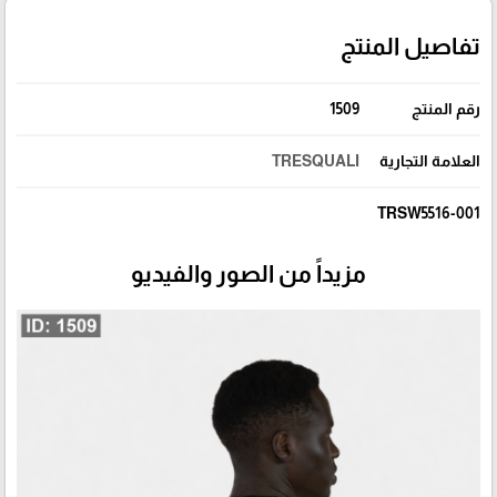
تفاصيل المنتج
رقم المنتج
1509
العلامة التجارية
TRESQUALI
TRSW5516-001
مزيداً من الصور والفيديو