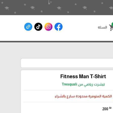
Select Language
▼
shoppin
السلة
Fitness Man T-Shirt
تيشرت رياضي من Tresquali
الكمية المتوفرة محدودة سارع بالشراء
₪
200