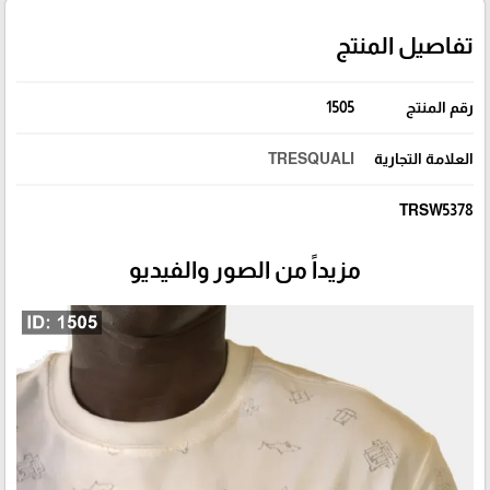
تفاصيل المنتج
رقم المنتج
1505
العلامة التجارية
TRESQUALI
TRSW5378
مزيداً من الصور والفيديو