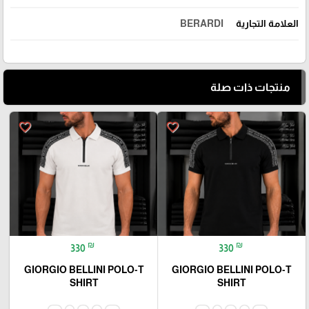
العلامة التجارية
BERARDI
منتجات ذات صلة
favorite_border
favorite_border
₪
₪
330
330
GIORGIO BELLINI POLO-T
GIORGIO BELLINI POLO-T
SHIRT
SHIRT