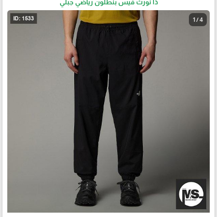
ذا نورث فيس بنطلون رياضي جبلي
1 / 4