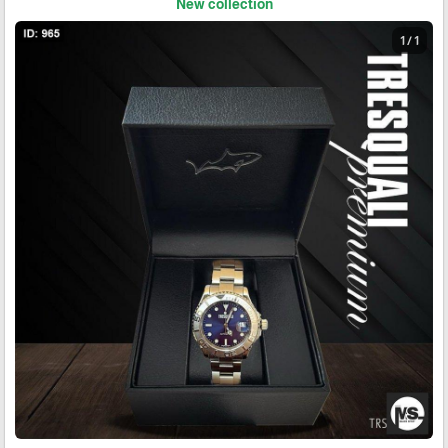
New collection
1 / 1