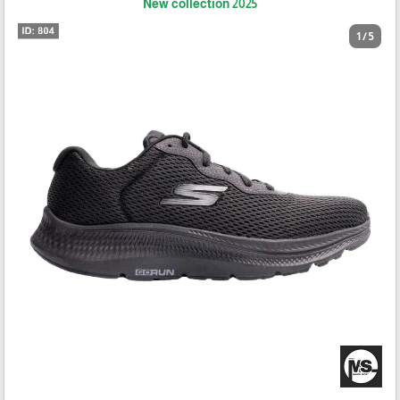
New collection 2025
1 / 5