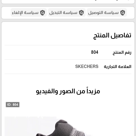
policy
policy
policy
سياسة التوصيل
سياسة التبديل
سياسة الإلغاء
تفاصيل المنتج
رقم المنتج
804
العلامة التجارية
SKECHERS
مزيداً من الصور والفيديو