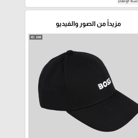
ة الإلغاء
مزيداً من الصور والفيديو