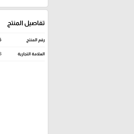
تفاصيل المنتج
رقم المنتج
6
العلامة التجارية
S