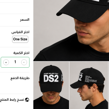
السعر
اختر القياس
One Size
اختر الكمية
+
-
طريقة الدفع
public
نسخ رابط المنتج