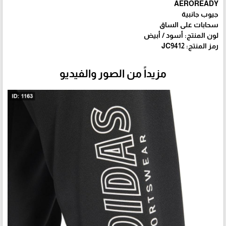
جيوب جانبية
سحابات على الساق
لون المنتج: أسود / أبيض
رمز المنتج: JC9412
مزيداً من الصور والفيديو