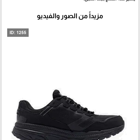
مزيداً من الصور والفيديو
🎓