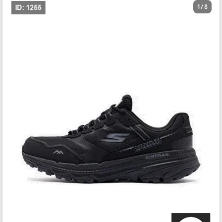
1 / 8